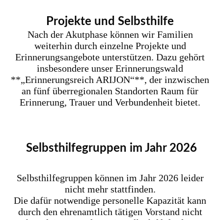
Projekte und Selbsthilfe
Nach der Akutphase können wir Familien
weiterhin durch einzelne Projekte und
Erinnerungsangebote unterstützen. Dazu gehört
insbesondere unser Erinnerungswald
**„Erinnerungsreich ARIJON“**, der inzwischen
an fünf überregionalen Standorten Raum für
Erinnerung, Trauer und Verbundenheit bietet.
Selbsthilfegruppen im Jahr 2026
Selbsthilfegruppen können im Jahr 2026 leider
nicht mehr stattfinden.
Die dafür notwendige personelle Kapazität kann
durch den ehrenamtlich tätigen Vorstand nicht