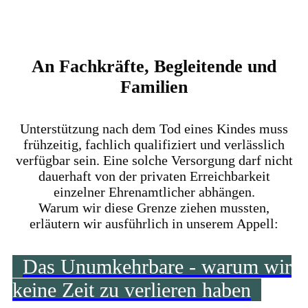
An Fachkräfte, Begleitende und
Familien
Unterstützung nach dem Tod eines Kindes muss
frühzeitig, fachlich qualifiziert und verlässlich
verfügbar sein. Eine solche Versorgung darf nicht
dauerhaft von der privaten Erreichbarkeit
einzelner Ehrenamtlicher abhängen.
Warum wir diese Grenze ziehen mussten,
erläutern wir ausführlich in unserem Appell:
Das Unumkehrbare - warum wir
keine Zeit zu verlieren haben