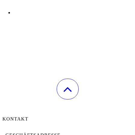
KONTAKT