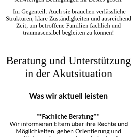
Im Gegenteil: Auch sie brauchen verlässliche
Strukturen, klare Zuständigkeiten und ausreichend
Zeit, um betroffene Familien fachlich und
traumasensibel begleiten zu können!
Beratung und Unterstützung
in der Akutsituation
Was wir aktuell leisten
**Fachliche Beratung**
Wir informieren Eltern über ihre Rechte und
Möglichkeiten, geben Orientierung und