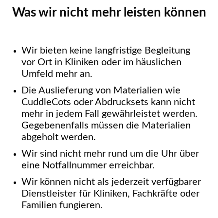
Was wir nicht mehr leisten können
Wir bieten keine langfristige Begleitung
vor Ort in Kliniken oder im häuslichen
Umfeld mehr an.
Die Auslieferung von Materialien wie
CuddleCots oder Abdrucksets kann nicht
mehr in jedem Fall gewährleistet werden.
Gegebenenfalls müssen die Materialien
abgeholt werden.
Wir sind nicht mehr rund um die Uhr über
eine Notfallnummer erreichbar.
Wir können nicht als jederzeit verfügbarer
Dienstleister für Kliniken, Fachkräfte oder
Familien fungieren.