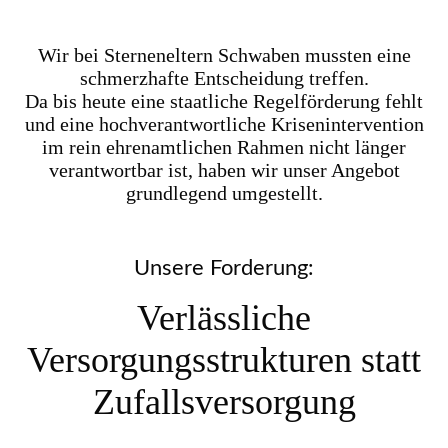
Wir bei Sterneneltern Schwaben mussten eine
schmerzhafte Entscheidung treffen.
Da bis heute eine staatliche Regelförderung fehlt
und eine hochverantwortliche Krisenintervention
im rein ehrenamtlichen Rahmen nicht länger
verantwortbar ist, haben wir unser Angebot
grundlegend umgestellt.
Unsere Forderung:
Verlässliche
Versorgungsstrukturen statt
Zufallsversorgung