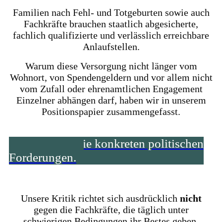
Familien nach Fehl- und Totgeburten sowie auch
Fachkräfte brauchen staatlich abgesicherte,
fachlich qualifizierte und verlässlich erreichbare
Anlaufstellen.
Warum diese Versorgung nicht länger vom
Wohnort, von Spendengeldern und vor allem nicht
vom Zufall oder ehrenamtlichen Engagement
Einzelner abhängen darf, haben wir in unserem
Positionspapier zusammengefasst.
Hier stehen die konkreten politischen
Forderungen.
Unsere Kritik richtet sich ausdrücklich
nicht
gegen die Fachkräfte, die täglich unter
schwierigen Bedingungen ihr Bestes geben.