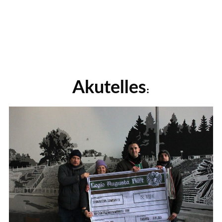
Akutelles
: