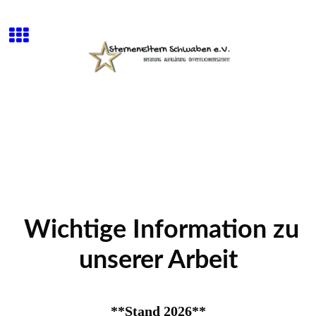
Wichtige Information zu
unserer Arbeit
**Stand 2026**