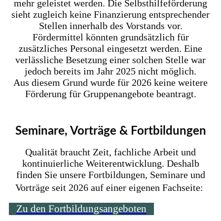
mehr geleistet werden. Die Selbsthilfeförderung
sieht zugleich keine Finanzierung entsprechender
Stellen innerhalb des Vorstands vor.
Fördermittel könnten grundsätzlich für
zusätzliches Personal eingesetzt werden. Eine
verlässliche Besetzung einer solchen Stelle war
jedoch bereits im Jahr 2025 nicht möglich.
Aus diesem Grund wurde für 2026 keine weitere
Förderung für Gruppenangebote beantragt.
Seminare, Vorträge & Fortbildungen
Qualität braucht Zeit, fachliche Arbeit und
kontinuierliche Weiterentwicklung. Deshalb
finden Sie unsere Fortbildungen, Seminare und
Vorträge seit 2026 auf einer eigenen Fachseite:
Zu den Fortbildungsangeboten