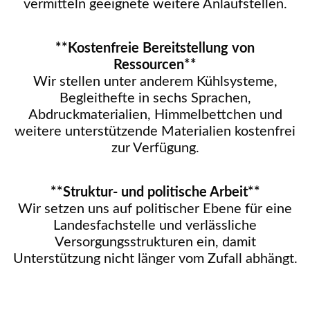
vermitteln geeignete weitere Anlaufstellen.
**Kostenfreie Bereitstellung von
Ressourcen**
Wir stellen unter anderem Kühlsysteme,
Begleithefte in sechs Sprachen,
Abdruckmaterialien, Himmelbettchen und
weitere unterstützende Materialien kostenfrei
zur Verfügung.
**Struktur- und politische Arbeit**
Wir setzen uns auf politischer Ebene für eine
Landesfachstelle und verlässliche
Versorgungsstrukturen ein, damit
Unterstützung nicht länger vom Zufall abhängt.