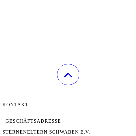
KONTAKT
GESCHÄFTSADRESSE
STERNENELTERN SCHWABEN E.V.